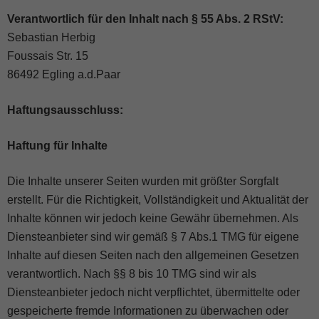
Verantwortlich für den Inhalt nach § 55 Abs. 2 RStV:
Sebastian Herbig
Foussais Str. 15
86492 Egling a.d.Paar
Haftungsausschluss:
Haftung für Inhalte
Die Inhalte unserer Seiten wurden mit größter Sorgfalt
erstellt. Für die Richtigkeit, Vollständigkeit und Aktualität der
Inhalte können wir jedoch keine Gewähr übernehmen. Als
Diensteanbieter sind wir gemäß § 7 Abs.1 TMG für eigene
Inhalte auf diesen Seiten nach den allgemeinen Gesetzen
verantwortlich. Nach §§ 8 bis 10 TMG sind wir als
Diensteanbieter jedoch nicht verpflichtet, übermittelte oder
gespeicherte fremde Informationen zu überwachen oder