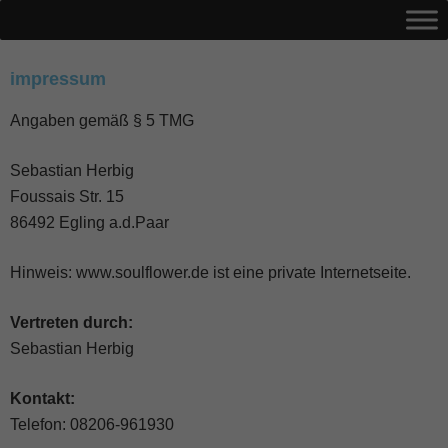
impressum
Angaben gemäß § 5 TMG
Sebastian Herbig
Foussais Str. 15
86492 Egling a.d.Paar
Hinweis: www.soulflower.de ist eine private Internetseite.
Vertreten durch:
Sebastian Herbig
Kontakt:
Telefon: 08206-961930